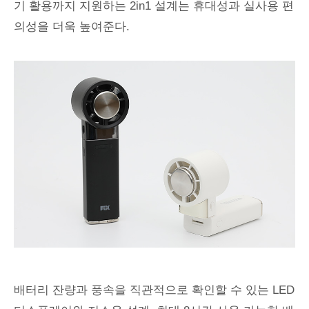
기 활용까지 지원하는 2in1 설계는 휴대성과 실사용 편
의성을 더욱 높여준다.
배터리 잔량과 풍속을 직관적으로 확인할 수 있는 LED