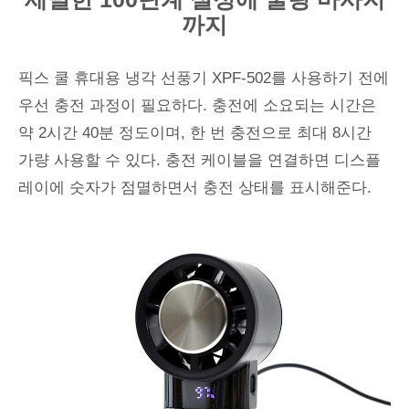
까지
픽스 쿨 휴대용 냉각 선풍기 XPF-502를 사용하기 전에
우선 충전 과정이 필요하다. 충전에 소요되는 시간은
약 2시간 40분 정도이며, 한 번 충전으로 최대 8시간
가량 사용할 수 있다. 충전 케이블을 연결하면 디스플
레이에 숫자가 점멸하면서 충전 상태를 표시해준다.