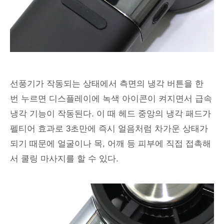
선풍기가 작동되는 상태에서 측면의 냉각 버튼을 한
번 누르면 디스플레이에 녹색 아이콘이 켜지면서 급속
냉각 기능이 작동된다. 이 때 헤드 중앙의 냉각 패드가
펠티어 효과로 3초만에 즉시 얼음처럼 차가운 상태가
되기 때문에 얼굴이나 목, 어깨 등 피부에 직접 접촉해
서 쿨링 마사지를 할 수 있다.