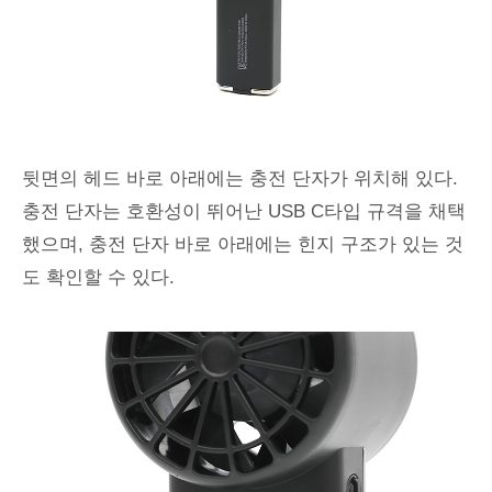
뒷면의 헤드 바로 아래에는 충전 단자가 위치해 있다.
충전 단자는 호환성이 뛰어난 USB C타입 규격을 채택
했으며, 충전 단자 바로 아래에는 힌지 구조가 있는 것
도 확인할 수 있다.