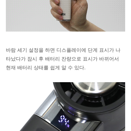
바람 세기 설정을 하면 디스플레이에 단계 표시가 나
타났다가 잠시 후 배터리 잔량으로 표시가 바뀌어서
현재 배터리 상태를 쉽게 알 수 있다.