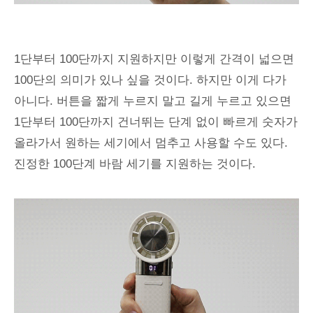
1단부터 100단까지 지원하지만 이렇게 간격이 넓으면
100단의 의미가 있나 싶을 것이다. 하지만 이게 다가
아니다. 버튼을 짧게 누르지 말고 길게 누르고 있으면
1단부터 100단까지 건너뛰는 단계 없이 빠르게 숫자가
올라가서 원하는 세기에서 멈추고 사용할 수도 있다.
진정한 100단계 바람 세기를 지원하는 것이다.