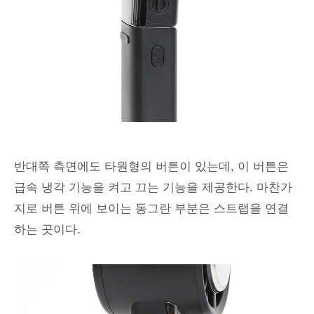
반대쪽 측면에도 타원형의 버튼이 있는데, 이 버튼은
급속 냉각 기능을 켜고 끄는 기능을 제공한다. 마찬가
지로 버튼 위에 보이는 동그란 부분은 스트랩을 연결
하는 곳이다.