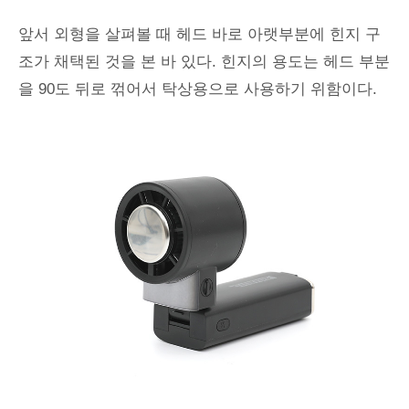
앞서 외형을 살펴볼 때 헤드 바로 아랫부분에 힌지 구
조가 채택된 것을 본 바 있다. 힌지의 용도는 헤드 부분
을 90도 뒤로 꺾어서 탁상용으로 사용하기 위함이다.