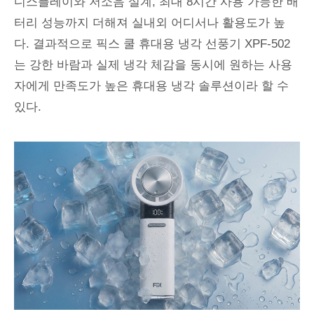
디스플레이와 저소음 설계, 최대 8시간 사용 가능한 배
터리 성능까지 더해져 실내외 어디서나 활용도가 높
다. 결과적으로 픽스 쿨 휴대용 냉각 선풍기 XPF-502
는 강한 바람과 실제 냉각 체감을 동시에 원하는 사용
자에게 만족도가 높은 휴대용 냉각 솔루션이라 할 수
있다.