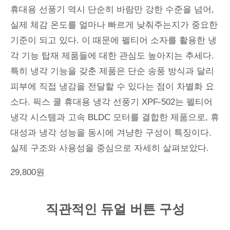
휴대용 선풍기 역시 단순히 바람만 강한 수준을 넘어,
실제 체감 온도를 얼마나 빠르게 낮춰주는지가 중요한
기준이 되고 있다. 이 때문에 펠티어 소자를 활용한 냉
각 기능 탑재 제품들에 대한 관심도 높아지는 추세다.
특히 냉각 기능을 갖춘 제품은 단순 송풍 방식과 달리
피부에 직접 냉감을 전달할 수 있다는 점이 차별화 요
소다. 픽스 쿨 휴대용 냉각 선풍기 XPF-502는 펠티어
냉각 시스템과 고속 BLDC 모터를 결합한 제품으로, 휴
대성과 냉각 성능을 동시에 겨냥한 구성이 특징이다.
실제 구조와 사용성을 중심으로 자세히 살펴보았다.
29,800원
직관적인 듀얼 버튼 구성