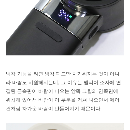
냉각 기능을 켜면 냉각 패드만 차가워지는 것이 아니
라 바람도 시원해지는데, 그 이유는 펠티어 소자에 연
결된 금속판이 바람이 나오는 앞쪽 그릴의 안쪽면에
위치해 있어서 바람이 이 부분을 거쳐 나오면서 에어
컨처럼 차가운 바람이 만들어지기 때문이다