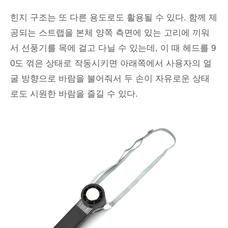
힌지 구조는 또 다른 용도로도 활용될 수 있다. 함께 제
공되는 스트랩을 본체 양쪽 측면에 있는 고리에 끼워
서 선풍기를 목에 걸고 다닐 수 있는데, 이 때 헤드를 9
0도 꺾은 상태로 작동시키면 아래쪽에서 사용자의 얼
굴 방향으로 바람을 불어줘서 두 손이 자유로운 상태
로도 시원한 바람을 즐길 수 있다.