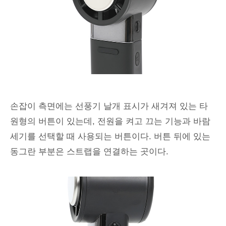
손잡이 측면에는 선풍기 날개 표시가 새겨져 있는 타
원형의 버튼이 있는데, 전원을 켜고 끄는 기능과 바람
세기를 선택할 때 사용되는 버튼이다. 버튼 뒤에 있는
동그란 부분은 스트랩을 연결하는 곳이다.