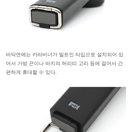
바닥면에는 카라비너가 빌트인 타입으로 설치되어 있
어서 가방 끈이나 바지의 허리띠 고리 등에 걸어서 간
편하게 휴대할 수 있다.