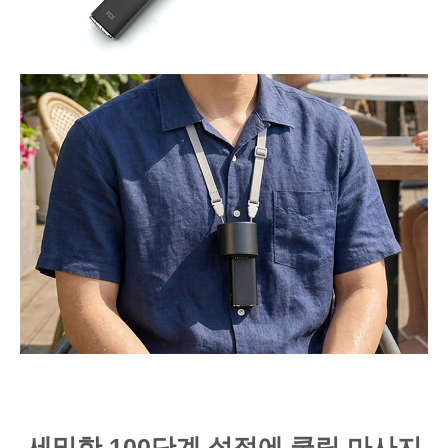
세밀한 100단계 설정에 쿨링 마사지