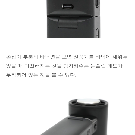
손잡이 부분의 바닥면을 보면 선풍기를 바닥에 세워두
었을 때 미끄러지는 것을 방지해주는 논슬립 패드가
부착되어 있는 것을 볼 수 있다.