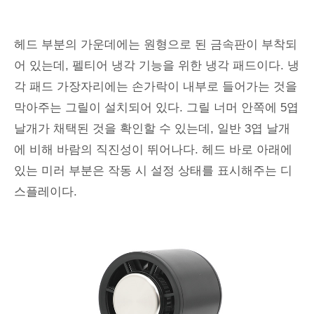
헤드 부분의 가운데에는 원형으로 된 금속판이 부착되
어 있는데, 펠티어 냉각 기능을 위한 냉각 패드이다. 냉
각 패드 가장자리에는 손가락이 내부로 들어가는 것을
막아주는 그릴이 설치되어 있다. 그릴 너머 안쪽에 5엽
날개가 채택된 것을 확인할 수 있는데, 일반 3엽 날개
에 비해 바람의 직진성이 뛰어나다. 헤드 바로 아래에
있는 미러 부분은 작동 시 설정 상태를 표시해주는 디
스플레이다.