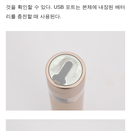
것을 확인할 수 있다. USB 포트는 본체에 내장된 배터
리를 충전할 때 사용된다.