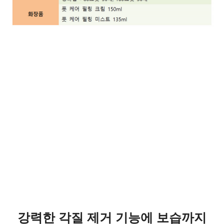
강력한 각질 제거 기능에 보습까지