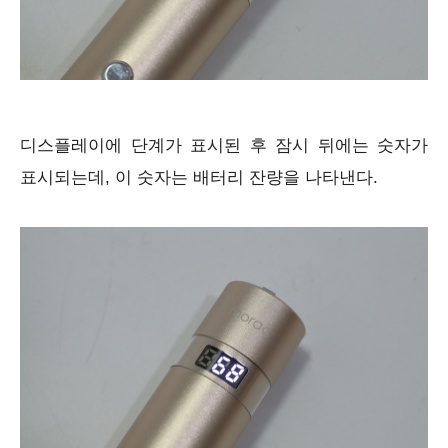
디스플레이에 단계가 표시된 후 잠시 뒤에는 숫자가
표시되는데, 이 숫자는 배터리 잔량을 나타낸다.