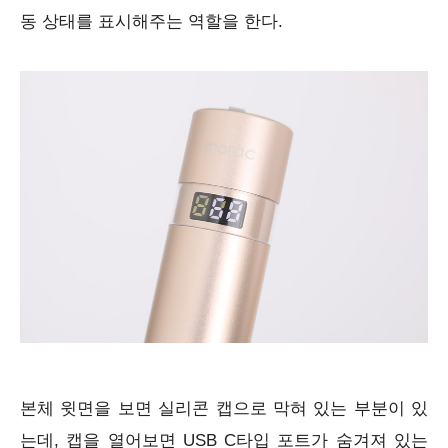
동 상태를 표시해주는 역할을 한다.
본체 윗면을 보면 실리콘 캡으로 막혀 있는 부분이 있
는데, 캡을 열어보면 USB C타입 포트가 숨겨져 있는