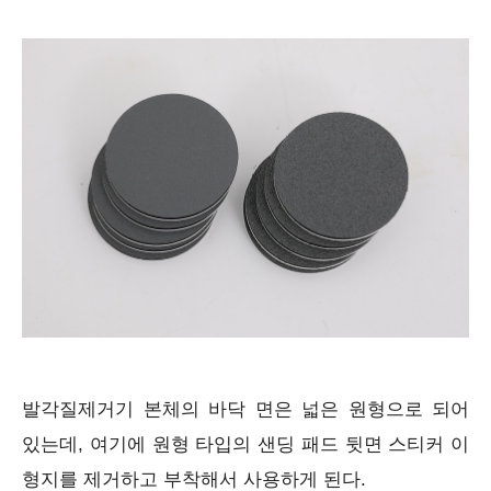
발각질제거기 본체의 바닥 면은 넓은 원형으로 되어
있는데, 여기에 원형 타입의 샌딩 패드 뒷면 스티커 이
형지를 제거하고 부착해서 사용하게 된다.