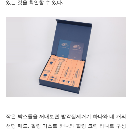
있는 것을 확인할 수 있다.
작은 박스들을 꺼내보면 발각질제거기 하나와 네 개의
샌딩 패드, 필링 미스트 하나와 힐링 크림 하나로 구성