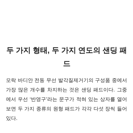
두 가지 형태, 두 가지 연도의 샌딩 패
드
모락 바디안 전동 무선 발각질제거기의 구성품 중에서
가장 많은 개수를 차지하는 것은 샌딩 패드이다. 그중
에서 우선 ‘반영구’라는 문구가 적혀 있는 상자를 열어
보면 두 가지 종류의 원형 패드가 각각 다섯 장씩 들어
있다.