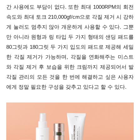
간 사용에도 부담이 없다. 또한 최대 1000RPM의 회전
속도와 최대 토크 210,000gf/cm으로 각질 제거 시 강하
게 눌러도 멈추지 않아 개운하게 사용할 수
있다. 그뿐
만 아니라 원형과 링 타입 두 가지 형태의 샌딩 패드를
80그릿과 180그릿 두 가지 입도의 패드로 제공해 세밀
한 각질 제거가 가능하며, 각질을 연화해주는 미스트
와 각질 제거 후 보습을 위한 크림까지 제공되어서 발
각질 관리의 모든 것을 한 번에 해결하고 싶은 사용자
에게 정말 필요한 구성을 갖추고 있다고 할 수 있다.