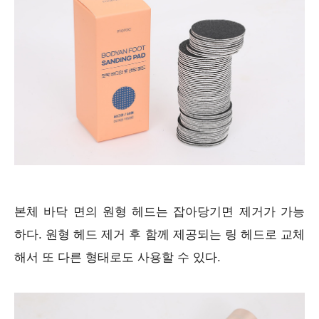
본체 바닥 면의 원형 헤드는 잡아당기면 제거가 가능
하다. 원형 헤드 제거 후 함께 제공되는 링 헤드로 교체
해서 또 다른 형태로도 사용할 수 있다.