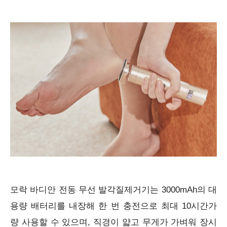
모락 바디안 전동 무선 발각질제거기는 3000mAh의 대
용량 배터리를 내장해 한 번 충전으로 최대 10시간가
량 사용할 수 있으며, 직경이 얇고 무게가 가벼워 장시