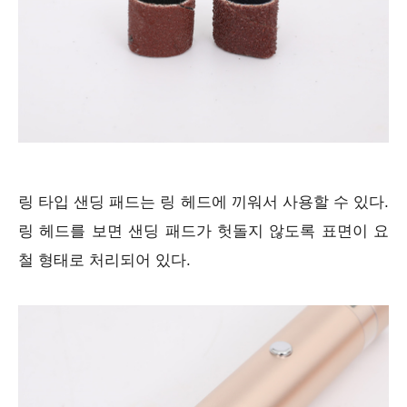
링 타입 샌딩 패드는 링 헤드에 끼워서 사용할 수 있다.
링 헤드를 보면 샌딩 패드가 헛돌지 않도록 표면이 요
철 형태로 처리되어 있다.