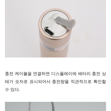
충전 케이블을 연결하면 디스플레이에 배터리 충전 상
태가 숫자로 표시되어서 충전량을 직관적으로 확인할
수 있다.