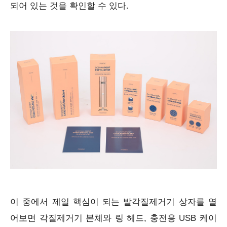
되어 있는 것을 확인할 수 있다.
이 중에서 제일 핵심이 되는 발각질제거기 상자를 열
어보면 각질제거기 본체와 링 헤드, 충전용 USB 케이