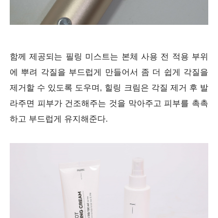
함께 제공되는 필링 미스트는 본체 사용 전 적용 부위
에 뿌려 각질을 부드럽게 만들어서 좀 더 쉽게 각질을
제거할 수 있도록 도우며, 힐링 크림은 각질 제거 후 발
라주면 피부가 건조해주는 것을 막아주고 피부를 촉촉
하고 부드럽게 유지해준다.