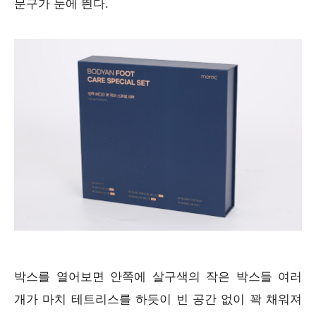
문구가 눈에 띈다.
박스를 열어보면 안쪽에 살구색의 작은 박스들 여러
개가 마치 테트리스를 하듯이 빈 공간 없이 꽉 채워져