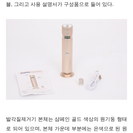
블, 그리고 사용 설명서가 구성품으로 들어 있다.
발각질제거기 본체는 샴페인 골드 색상의 원기둥 형태
로 되어 있으며, 본체 가운데 부분에는 은색으로 된 원