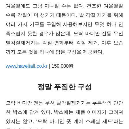
겨울철에도 그냥 지나칠 수는 없다. 건조한 겨울철일
수록 각질이 더 생기기 때문이다. 발 각질 제거를 위해
여러 가지 기구를 구입해 사용해보지만 무엇 하나 만
족스럽지 못한 경우가 많은데, 모락 바디안 전동 무선
발각질제거기는 각질 연화부터 각질 제거, 이후 보습
까지 모든 것을 하나에 담은 구성을 제공한다.
www.haveitall.co.kr
| 159,000원
정말 푸짐한 구성
모락 바디안 전동 무선 발각질제거기는 푸른색의 단단
한 박스에 담겨 있다. 박스에는 제품 이미지가 그려져
있지는 않고, ‘모락 바디안 풋 케어 스페셜 세트’라는