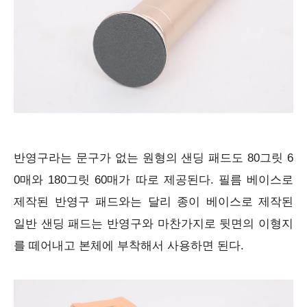
반영구라는 문구가 없는 원형의 샌딩 패드도 80그릿 6
0매와 180그릿 60매가 따로 제공된다. 필름 베이스로
제작된 반영구 패드와는 달리 종이 베이스로 제작된
일반 샌딩 패드는 반영구와 마찬가지로 뒷면의 이형지
를 떼어내고 본체에 부착해서 사용하면 된다.