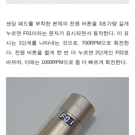
샌딩 패드를 부착한 본체의 전원 버튼을 3초가량 길게
누르면 F01이라는 문자가 표시되면서 동작한다. 이 표
시는 1단계를 나타내는 것으로, 700RPM으로 회전한
다. 전원 버튼을 짧게 한 번 더 누르면 2단계인 F02로
바뀌며, 이때는 1000RPM으로 좀 더 빠르게 회전한다.