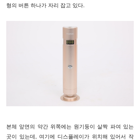
형의 버튼 하나가 자리 잡고 있다.
본체 앞면의 약간 위쪽에는 원기둥이 살짝 파여 있는
곳이 있는데, 여기에 디스플레이가 위치해 있어서 작