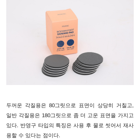
두꺼운 각질용은 80그릿으로 표면이 상당히 거칠고,
일반 각질용은 180그릿으로 좀 더 고운 표면을 가지고
있다. 반영구 타입의 특징은 사용 후 물로 씻어서 재사
용할 수 있다는 점이다.