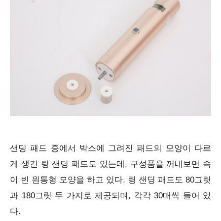
샌딩 패드 중에서 박스에 그려진 패드의 모양이 다르
게 생긴 링 샌딩 패드도 있는데, 구성품을 꺼내보면 속
이 빈 원통형 모양을 하고 있다. 링 샌딩 패드도 80그릿
과 180그릿 두 가지로 제공되며, 각각 30매씩 들어 있
다.