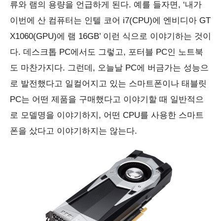
류와 램의 용량을 언급하게 된다. 예를 들자면, ‘내가
이번에 산 컴퓨터는 인텔 코어 i7(CPU)에 엔비디아 GT
X1060(GPU)에 램 16GB’ 이런 식으로 이야기하는 것이
다. 데스크톱 PC에서도 그렇고, 포터블 PC인 노트북
도 마찬가지다. 그런데, 오늘날 PC에 버금가는 성능으
로 발전했다고 일컬어지고 있는 스마트폰이나 태블릿
PC는 어떤 제품을 구매했다고 이야기할 때 일반적으
로 모델명을 이야기하지, 어떤 CPU를 사용한 스마트
폰을 샀다고 이야기하지는 않는다.