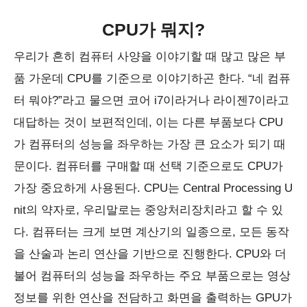
CPU가 뭐지?
우리가 흔히 컴퓨터 사양을 이야기할 때 많고 많은 부
품 가운데 CPU를 기준으로 이야기하곤 한다. “네 컴퓨
터 뭐야?”라고 물으면 코어 i7이라거나 라이젠7이라고
대답하는 것이 보편적인데, 이는 다른 부품보다 CPU
가 컴퓨터의 성능을 좌우하는 가장 큰 요소가 되기 때
문이다. 컴퓨터를 구매할 때 선택 기준으로도 CPU가
가장 중요하게 사용된다. CPU는 Central Processing U
nit의 약자로, 우리말로는 중앙처리장치라고 할 수 있
다. 컴퓨터는 크게 보면 계산기의 일종으로, 모든 동작
을 산술과 논리 연산을 기반으로 진행한다. CPU와 더
불어 컴퓨터의 성능을 좌우하는 주요 부품으로는 영상
정보를 위한 연산을 전담하고 화면을 출력하는 GPU가