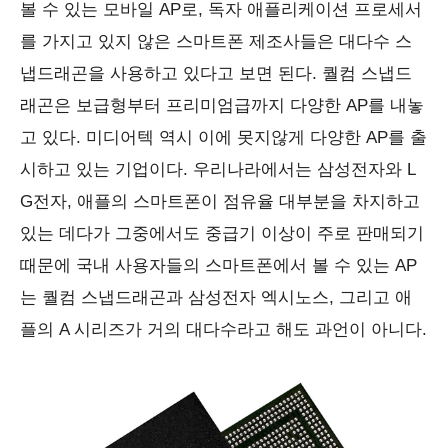
볼 수 있는 모바일 AP로, 독자 애플리케이션 프로세서
를 가지고 있지 않은 스마트폰 제조사들은 대다수 스
냅드래곤을 사용하고 있다고 보면 된다. 퀄컴 스냅드
래곤은 보급형부터 프리미엄급까지 다양한 AP를 내놓
고 있다. 미디어텍 역시 이에 못지않게 다양한 AP를 출
시하고 있는 기업이다. 우리나라에서는 삼성전자와 L
G전자, 애플의 스마트폰이 점유율 대부분을 차지하고
있는 데다가 그중에서도 중급기 이상이 주로 판매되기
때문에 국내 사용자들의 스마트폰에서 볼 수 있는 AP
는 퀄컴 스냅드래곤과 삼성전자 엑시노스, 그리고 애
플의 A 시리즈가 거의 대다수라고 해도 과언이 아니다.