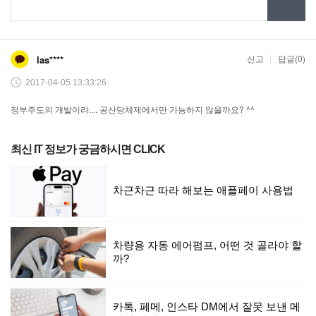
최신 IT 정보가 궁금하시면 CLICK
차근차근 따라 해보는 애플페이 사용법
차량용 자동 에어펌프, 어떤 것 골라야 할
까?
카톡, 페메, 인스타 DM에서 잘못 보낸 메