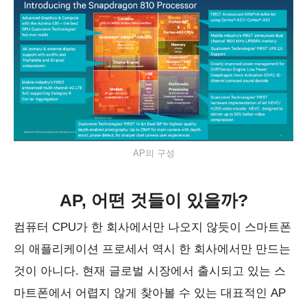
AP의 구성
AP, 어떤 것들이 있을까?
컴퓨터 CPU가 한 회사에서만 나오지 않듯이 스마트폰
의 애플리케이션 프로세서 역시 한 회사에서만 만드는
것이 아니다. 현재 글로벌 시장에서 출시되고 있는 스
마트폰에서 어렵지 않게 찾아볼 수 있는 대표적인 AP