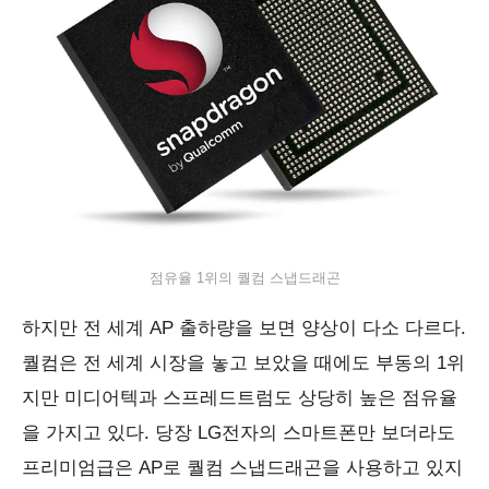
점유율 1위의 퀄컴 스냅드래곤
하지만 전 세계 AP 출하량을 보면 양상이 다소 다르다.
퀄컴은 전 세계 시장을 놓고 보았을 때에도 부동의 1위
지만 미디어텍과 스프레드트럼도 상당히 높은 점유율
을 가지고 있다. 당장 LG전자의 스마트폰만 보더라도
프리미엄급은 AP로 퀄컴 스냅드래곤을 사용하고 있지