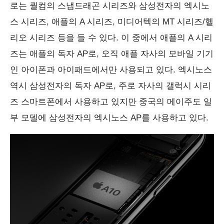
로는 퀄컴의 스냅드래곤 시리즈와 삼성전자의 엑시노
스 시리즈, 애플의 A 시리즈, 미디어텍의 MT 시리즈/헬
리오 시리즈 등을 들 수 있다. 이 중에서 애플의 A 시리
즈는 애플의 독자 AP로, 오직 애플 자사의 모바일 기기
인 아이폰과 아이패드에서만 사용되고 있다. 엑시노스
역시 삼성전자의 독자 AP로, 주로 자사의 갤럭시 시리
즈 스마트폰에서 사용하고 있지만 중국의 메이주도 일
부 모델에 삼성전자의 엑시노스 AP를 사용하고 있다.