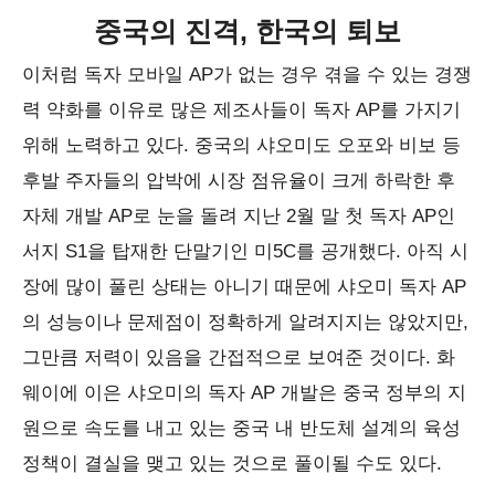
중국의 진격, 한국의 퇴보
이처럼 독자 모바일 AP가 없는 경우 겪을 수 있는 경쟁
력 약화를 이유로 많은 제조사들이 독자 AP를 가지기
위해 노력하고 있다. 중국의 샤오미도 오포와 비보 등
후발 주자들의 압박에 시장 점유율이 크게 하락한 후
자체 개발 AP로 눈을 돌려 지난 2월 말 첫 독자 AP인
서지 S1을 탑재한 단말기인 미5C를 공개했다. 아직 시
장에 많이 풀린 상태는 아니기 때문에 샤오미 독자 AP
의 성능이나 문제점이 정확하게 알려지지는 않았지만,
그만큼 저력이 있음을 간접적으로 보여준 것이다. 화
웨이에 이은 샤오미의 독자 AP 개발은 중국 정부의 지
원으로 속도를 내고 있는 중국 내 반도체 설계의 육성
정책이 결실을 맺고 있는 것으로 풀이될 수도 있다.