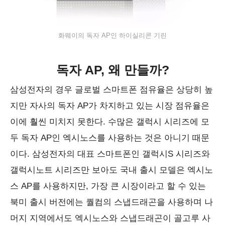
화웨이의 독자 AP인 하이실리콘 기린
독자 AP, 왜 만들까?
삼성전자의 경우 글로벌 스마트폰 점유율은 상당히 높
지만 자사의 독자 AP가 차지하고 있는 시장 점유율은
이에 훨씬 미치지 못한다. 수많은 갤럭시 시리즈에 모
두 독자 AP인 엑시노스를 사용하는 것은 아니기 때문
이다. 삼성전자의 대표 스마트폰인 갤럭시S 시리즈와
갤럭시노트 시리즈만 보아도 국내 출시 모델은 엑시노
스 AP를 사용하지만, 가장 큰 시장이라고 할 수 있는
북미 출시 버전에는 퀄컴의 스냅드래곤을 사용하며 나
머지 지역에서도 엑시노스와 스냅드래곤이 골고루 사