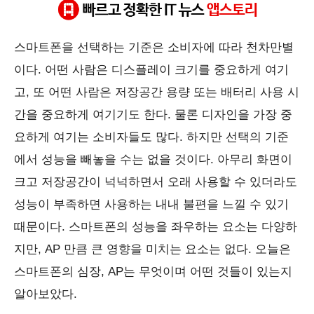
#스마트폰
#AP
#ApplicationProcessor
#퀄컴
#삼성전자
스마트폰을 선택하는 기준은 소비자에 따라 천차만별
이다. 어떤 사람은 디스플레이 크기를 중요하게 여기
고, 또 어떤 사람은 저장공간 용량 또는 배터리 사용 시
간을 중요하게 여기기도 한다. 물론 디자인을 가장 중
요하게 여기는 소비자들도 많다. 하지만 선택의 기준
에서 성능을 빼놓을 수는 없을 것이다. 아무리 화면이
크고 저장공간이 넉넉하면서 오래 사용할 수 있더라도
성능이 부족하면 사용하는 내내 불편을 느낄 수 있기
때문이다. 스마트폰의 성능을 좌우하는 요소는 다양하
지만, AP 만큼 큰 영향을 미치는 요소는 없다. 오늘은
스마트폰의 심장, AP는 무엇이며 어떤 것들이 있는지
알아보았다.