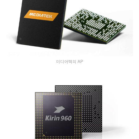
미디어텍의 AP