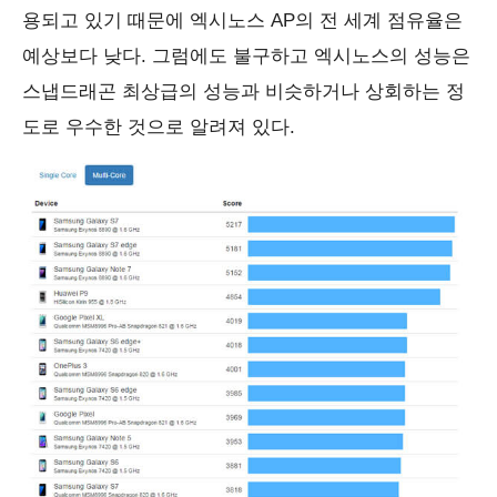
용되고 있기 때문에 엑시노스 AP의 전 세계 점유율은
예상보다 낮다. 그럼에도 불구하고 엑시노스의 성능은
스냅드래곤 최상급의 성능과 비슷하거나 상회하는 정
도로 우수한 것으로 알려져 있다.