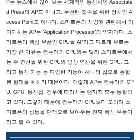
P는 뉴스에서 많이 보는 세계적인 통신사인 Associate
d Press의 AP도 아니고, 무선랜 접속을 위한 장치인 A
ccess Point도 아니다. 스마트폰의 사양에 관련해서 이
야기하는 AP는 'Application Processor'의 약자이다. 스
마트폰의 핵심 부품인 CPU를 AP라고 다르게 부르는
가장 큰 이유는 컴퓨터의 CPU와는 달리 스마트폰에서
는 주 연산을 위한 CPU와 영상 연산을 위한 GPU, 그
리고 통신 기능 등 다양한 기능이 하나의 칩으로 통합
된 형태를 취하기 때문이다. 이렇게 AP는 컴퓨터의 CP
U, GPU, 통신칩, 경우에 따라서는 램까지 모두 통합하
고 있다. 그렇기 때문에 컴퓨터의 CPU보다 오히려 스
마트폰의 성능을 단적으로 보여주는 진짜 핵심 부품이
라고 할 수 있다.