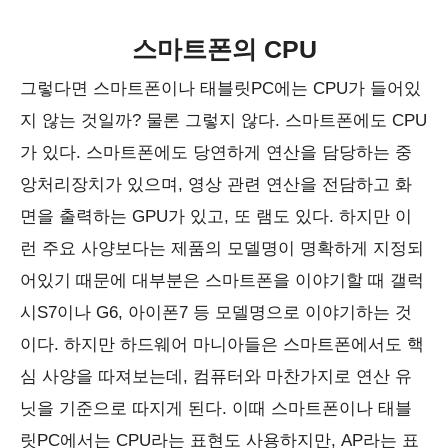
스마트폰의 CPU
그렇다면 스마트폰이나 태블릿PC에는 CPU가 들어있
지 않는 것일까? 물론 그렇지 않다. 스마트폰에도 CPU
가 있다. 스마트폰에도 당연하게 연산을 담당하는 중
앙처리장치가 있으며, 영상 관련 연산을 전담하고 화
면을 출력하는 GPU가 있고, 또 램도 있다. 하지만 이
런 주요 사양보다는 제품의 모델명이 명확하게 지정되
어있기 때문에 대부분은 스마트폰을 이야기할 때 갤럭
시S7이나 G6, 아이폰7 등 모델명으로 이야기하는 것
이다. 하지만 하드웨어 마니아들은 스마트폰에서도 핵
심 사양을 따져보는데, 컴퓨터와 마찬가지로 연산 유
닛을 기준으로 따지게 된다. 이때 스마트폰이나 태블
릿PC에서는 CPU라는 표현도 사용하지만, AP라는 표