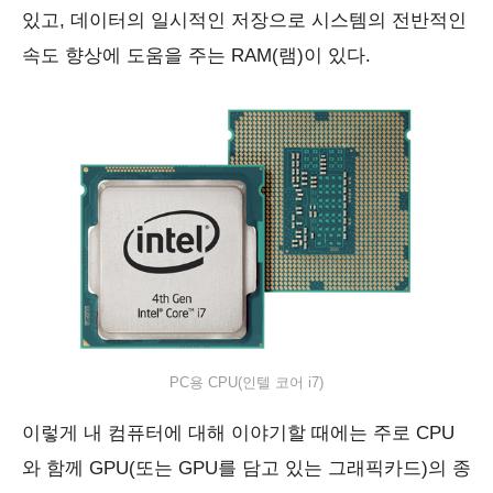
있고, 데이터의 일시적인 저장으로 시스템의 전반적인
속도 향상에 도움을 주는 RAM(램)이 있다.
PC용 CPU(인텔 코어 i7)
이렇게 내 컴퓨터에 대해 이야기할 때에는 주로 CPU
와 함께 GPU(또는 GPU를 담고 있는 그래픽카드)의 종