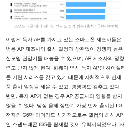
스냅드래곤 대비 뛰어난 엑시노스의 성능 (출처 : Geekbench)
이렇게 독자 AP를 가지고 있는 스마트폰 제조사들은
범용 AP 제조사의 출시 일정과 상관없이 경쟁력 높은
신모델 단말기를 내놓을 수 있으며, AP 제조사의 영향
력도 받지 않게 된다. 화웨이 역시 독자 AP인 하이실리
콘 기린 시리즈를 갖고 있기 때문에 자체적으로 신제
품 출시 일정을 세울 수 있고, 경쟁력도 갖추고 있다.
반면, 독자 AP가 없는 경우 AP 공급사의 영향을 받지
않을 수 없다. 당장 올해 상반기 가장 먼저 출시된 LG
전자의 G6만 하더라도 시기적으로는 퀄컴의 최신 AP
인 스냅드래곤 835를 탑재할 것이 유력시되었으나, 자