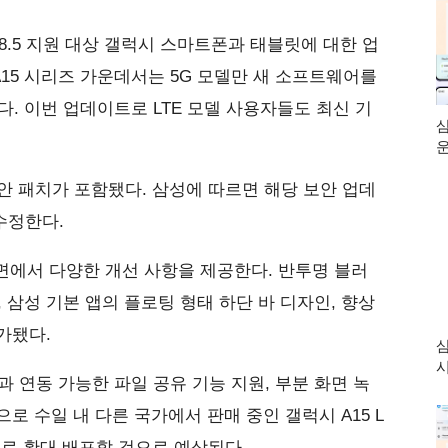
UI 8.5 지원 대상 갤럭시 스마트폰과 태블릿에 대한 업
15 시리즈 가운데서는 5G 모델만 새 소프트웨어를
다. 이번 업데이트로 LTE 모델 사용자들도 최신 기
삼
운
보안 패치가 포함됐다. 삼성에 따르면 해당 보안 업데
수정한다.
양측면에서 다양한 개선 사항을 제공한다. 반투명 블러
삼성 기본 앱의 플로팅 형태 하단 바 디자인, 향상
가됐다.
삼
시
 연동 가능한 파일 공유 기능 지원, 부분 화면 녹
로 수일 내 다른 국가에서 판매 중인 갤럭시 A15 L
로 확대 배포할 것으로 예상된다.