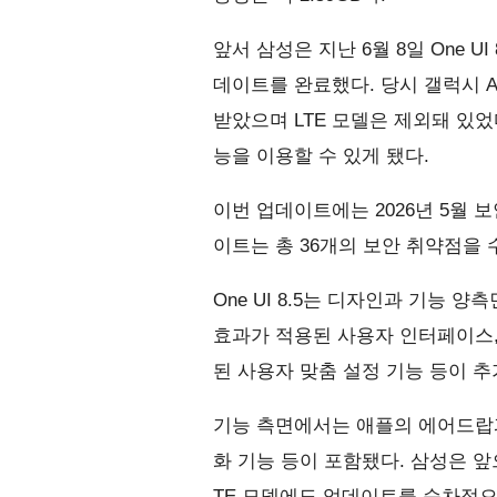
앞서 삼성은 지난 6월 8일 One 
데이트를 완료했다. 당시 갤럭시 A
받았으며 LTE 모델은 제외돼 있었
능을 이용할 수 있게 됐다.
이번 업데이트에는 2026년 5월 
이트는 총 36개의 보안 취약점을 
One UI 8.5는 디자인과 기능 
효과가 적용된 사용자 인터페이스, 
된 사용자 맞춤 설정 기능 등이 추
기능 측면에서는 애플의 에어드랍과
화 기능 등이 포함됐다. 삼성은 앞으
TE 모델에도 업데이트를 순차적으