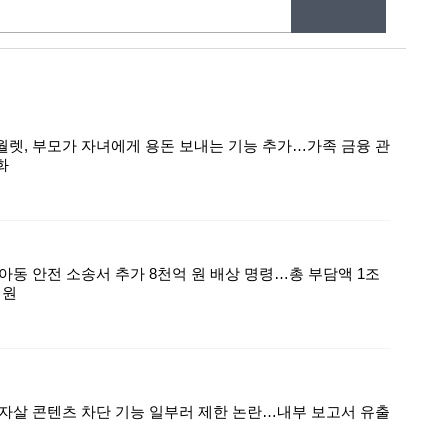
월렛, 부모가 자녀에게 용돈 보내는 기능 추가…가족 금융 관
화
 아동 안전 소송서 추가 8천억 원 배상 명령…총 부담액 1조
 원
 자살 콘텐츠 차단 기능 일부러 제한 논란…내부 보고서 유출