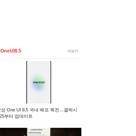
었습니다.
 배포될 예정입니다.
 OneUI8.5
더보기
성 One UI 8.5 국내 배포 목전…갤럭시
25부터 업데이트