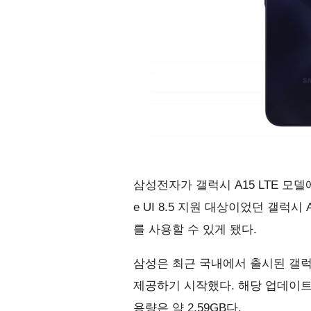
삼성전자가 갤럭시 A15 LTE 모델에
e UI 8.5 지원 대상이었던 갤럭시
를 사용할 수 있게 됐다.
삼성은 최근 국내에서 출시된 갤럭시 A1
제공하기 시작했다. 해당 업데이트의 
용량은 약 2.59GB다.