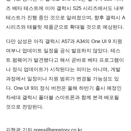
즈 베타 테스트에 이어 갤럭시 S25 시리즈에서도 내부
테스트가 진행 중인 것으로 알려졌으며, 향후 갤럭시 A
시리즈와 태블릿 제품군으로 확대될 것으로 예상된다.
다만 삼성은 아직 갤럭시 A57과 A34의 One UI 9 지원
여부나 업데이트 일정을 공식 발표하지 않았다. 테스
트 펌웨어가 발견됐다고 해서 곧바로 베타 프로그램이
나 정식 업데이트가 시작된다는 의미는 아니며, 개발
과정에서 일정이나 지원 범위가 변경될 가능성도 있
다. One UI 9의 정식 버전은 올해 하반기 출시 예정인
차세대 갤럭시 폴더블 스마트폰과 함께 본격 배포될
것으로 전망된다.
김형광 기자 press@appstory.co.kr