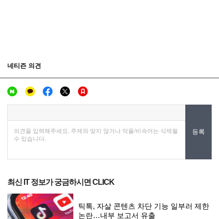
최신 IT 정보가 궁금하시면 CLICK
틱톡, 자살 콘텐츠 차단 기능 일부러 제한
논란…내부 보고서 유출