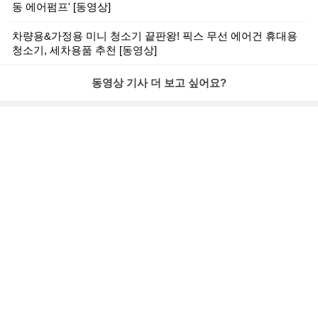
동 에어펌프' [동영상]
차량용&가정용 미니 청소기 끝판왕! 픽스 무선 에어건 휴대용
청소기, 세차용품 추천 [동영상]
동영상 기사 더 보고 싶어요?