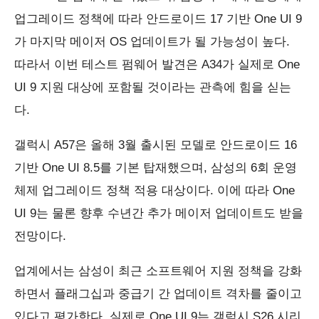
업그레이드 정책에 따라 안드로이드 17 기반 One UI 9
가 마지막 메이저 OS 업데이트가 될 가능성이 높다.
따라서 이번 테스트 펌웨어 발견은 A34가 실제로 One
UI 9 지원 대상에 포함될 것이라는 관측에 힘을 싣는
다.
갤럭시 A57은 올해 3월 출시된 모델로 안드로이드 16
기반 One UI 8.5를 기본 탑재했으며, 삼성의 6회 운영
체제 업그레이드 정책 적용 대상이다. 이에 따라 One
UI 9는 물론 향후 수년간 추가 메이저 업데이트도 받을
전망이다.
업계에서는 삼성이 최근 소프트웨어 지원 정책을 강화
하면서 플래그십과 중급기 간 업데이트 격차를 줄이고
있다고 평가한다. 실제로 One UI 9는 갤럭시 S26 시리