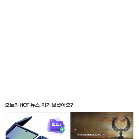
오늘의 HOT 뉴스, 이거 보셨어요?