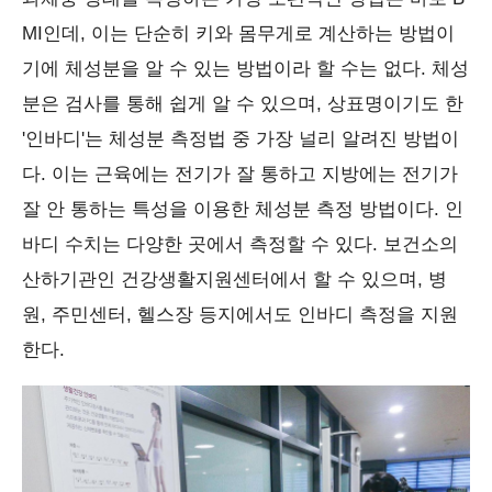
MI인데, 이는 단순히 키와 몸무게로 계산하는 방법이
기에 체성분을 알 수 있는 방법이라 할 수는 없다. 체성
분은 검사를 통해 쉽게 알 수 있으며, 상표명이기도 한
'인바디'는 체성분 측정법 중 가장 널리 알려진 방법이
다. 이는 근육에는 전기가 잘 통하고 지방에는 전기가
잘 안 통하는 특성을 이용한 체성분 측정 방법이다. 인
바디 수치는 다양한 곳에서 측정할 수 있다. 보건소의
산하기관인 건강생활지원센터에서 할 수 있으며, 병
원, 주민센터, 헬스장 등지에서도 인바디 측정을 지원
한다.