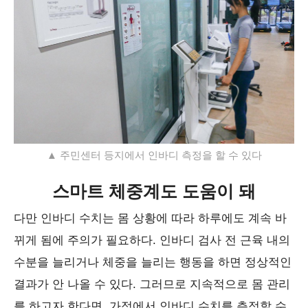
▲ 주민센터 등지에서 인바디 측정을 할 수 있다
스마트 체중계도 도움이 돼
다만 인바디 수치는 몸 상황에 따라 하루에도 계속 바
뀌게 됨에 주의가 필요하다. 인바디 검사 전 근육 내의
수분을 늘리거나 체중을 늘리는 행동을 하면 정상적인
결과가 안 나올 수 있다. 그러므로 지속적으로 몸 관리
를 하고자 한다면, 가정에서 인바디 수치를 측정할 수