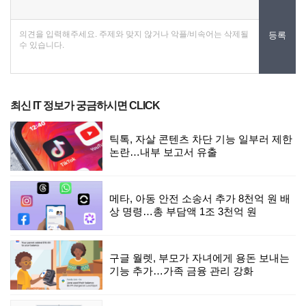
최신 IT 정보가 궁금하시면 CLICK
틱톡, 자살 콘텐츠 차단 기능 일부러 제한
논란…내부 보고서 유출
메타, 아동 안전 소송서 추가 8천억 원 배
상 명령…총 부담액 1조 3천억 원
구글 월렛, 부모가 자녀에게 용돈 보내는
기능 추가…가족 금융 관리 강화