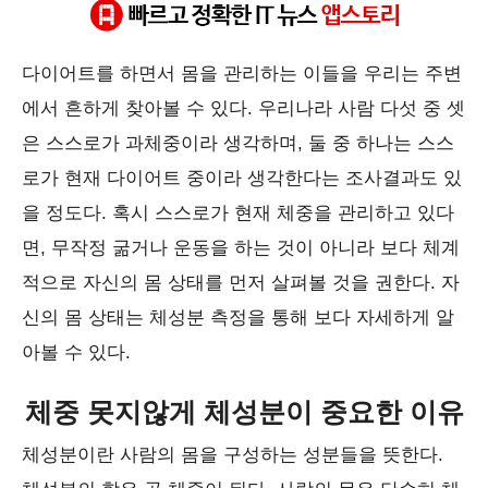
#다이어트
#체성분
#인바디
#스마트체중계
#몸관리
다이어트를 하면서 몸을 관리하는 이들을 우리는 주변
에서 흔하게 찾아볼 수 있다. 우리나라 사람 다섯 중 셋
은 스스로가 과체중이라 생각하며, 둘 중 하나는 스스
로가 현재 다이어트 중이라 생각한다는 조사결과도 있
을 정도다. 혹시 스스로가 현재 체중을 관리하고 있다
면, 무작정 굶거나 운동을 하는 것이 아니라 보다 체계
적으로 자신의 몸 상태를 먼저 살펴볼 것을 권한다. 자
신의 몸 상태는 체성분 측정을 통해 보다 자세하게 알
아볼 수 있다.
체중 못지않게 체성분이 중요한 이유
체성분이란 사람의 몸을 구성하는 성분들을 뜻한다.