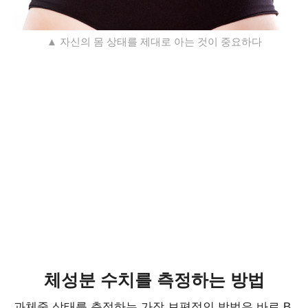
▲ 자신의 몸 상태를 제대로 아는 것이 중요하다
체성분 수치를 측정하는 방법
과체중 상태를 측정하는 가장 보편적인 방법은 바로 B