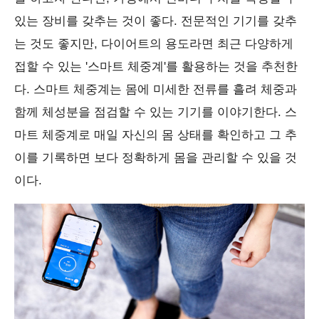
있는 장비를 갖추는 것이 좋다. 전문적인 기기를 갖추
는 것도 좋지만, 다이어트의 용도라면 최근 다양하게
접할 수 있는 '스마트 체중계'를 활용하는 것을 추천한
다. 스마트 체중계는 몸에 미세한 전류를 흘려 체중과
함께 체성분을 점검할 수 있는 기기를 이야기한다. 스
마트 체중계로 매일 자신의 몸 상태를 확인하고 그 추
이를 기록하면 보다 정확하게 몸을 관리할 수 있을 것
이다.