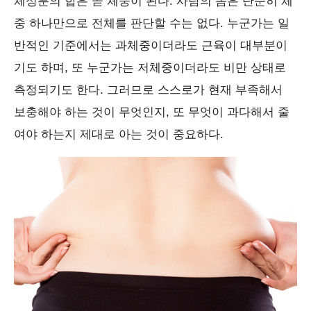
체성분의 합은 곧 체중이 된다. 사람의 몸은 단순히 체
중 하나만으로 전체를 판단할 수는 없다. 누군가는 일
반적인 기준에서는 과체중이더라도 근육이 대부분이
기도 하며, 또 누군가는 저체중이더라도 비만 상태로
측정되기도 한다. 그러므로 스스로가 현재 부족해서
보충해야 하는 것이 무엇인지, 또 무엇이 과다해서 줄
여야 하는지 제대로 아는 것이 중요하다.