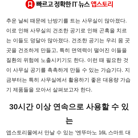
#가습기
#사무실가습기
#대용량가습기
#건조한공기
#난방기
추운 날씨 때문에 난방기를 트는 사무실이 많아졌다.
이로 인해 사무실의 건조한 공기로 인해 곤혹을 치르
는 이들도 덩달아 많아졌다. 건조한 공기는 우리 몸 곳
곳을 건조하게 만들고, 특히 면역력이 떨어진 이들을
질환의 위험에 노출시키기도 한다. 이런 때 필요한 것
이 사무실 공기를 촉촉하게 만들 수 있는 가습기다. 지
금부터는 특히 사무실에서 활용하기 좋은 대용량 가습
기 제품들을 모아서 살펴보고자 한다.
30시간 이상 연속으로 사용할 수 있
는
앱스토리몰에서 만날 수 있는 '엔뚜마노 16L 스마트 대