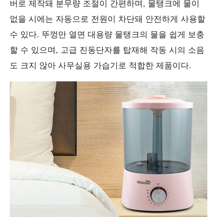
버로 제작돼 분무량 조절이 간편하며, 물탱크에 물이
없을 시에는 자동으로 전원이 차단돼 안전하게 사용할
수 있다. 뚜껑만 열면 대용량 물탱크의 물을 쉽게 보충
할 수 있으며, 고급 진동단자를 탑재해 작동 시의 소음
도 크지 않아 사무실용 가습기로 적합한 제품이다.