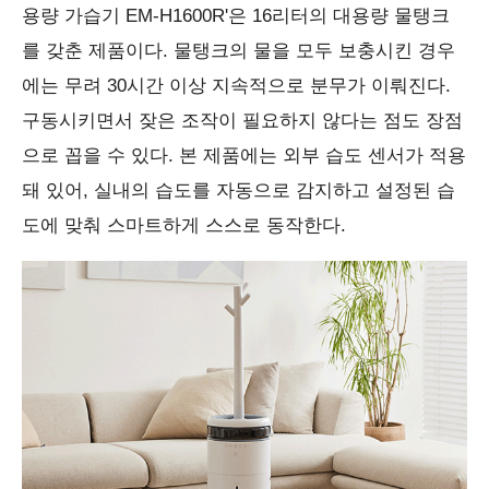
용량 가습기 EM-H1600R'은 16리터의 대용량 물탱크
를 갖춘 제품이다. 물탱크의 물을 모두 보충시킨 경우
에는 무려 30시간 이상 지속적으로 분무가 이뤄진다.
구동시키면서 잦은 조작이 필요하지 않다는 점도 장점
으로 꼽을 수 있다. 본 제품에는 외부 습도 센서가 적용
돼 있어, 실내의 습도를 자동으로 감지하고 설정된 습
도에 맞춰 스마트하게 스스로 동작한다.