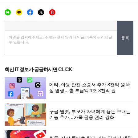
최신 IT 정보가 궁금하시면 CLICK
메타, 아동 안전 소송서 추가 8천억 원 배
상 명령…총 부담액 1조 3천억 원
구글 월렛, 부모가 자녀에게 용돈 보내는
기능 추가…가족 금융 관리 강화