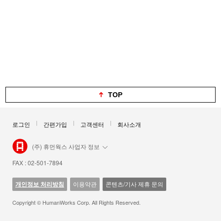
TOP
로그인
간편가입
고객센터
회사소개
(주) 휴먼웍스 사업자 정보
FAX : 02-501-7894
개인정보 처리방침
이용약관
콘텐츠/기사 제휴 문의
Copyright © HumanWorks Corp. All Rights Reserved.