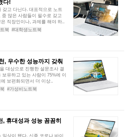
했다!
 갖고 다닌다. 대표적으로 노트
. 그 중 많은 사람들이 필수로 갖고
은 직장인이나, 과제를 해야 하..
노트북
#대학생노트북
트북추천
#노트북구매
천, 우수한 성능까지 갖춰
00명을 대상으로 진행한 설문조사 결
 보유하고 있는 사람이 75%에 이
에 보편화되면서 더 이상..
트북
#가성비노트북
학생노트북추천
#LG노트북추천
천, 휴대성과 성능 꼼꼼히
는 일상이 됐다. 신종 코로나 바이