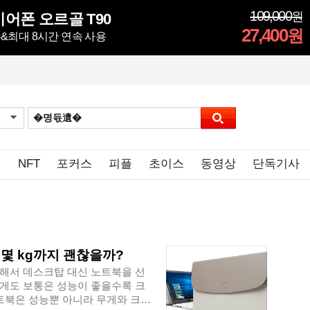
109,000
원
어폰 오르골 T90
27,400
원
방수&최대 8시간 연속 사용
임
NFT
포커스
피플
초이스
동영상
단독기사
 몇 kg까지 괜찮을까?
해서 데스크탑 대신 노트북을 선
게도 보통은 성능이 좋을수록 크
트북은 성능뿐 아니라 무게와 크