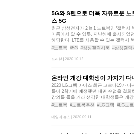
5G와 S펜으로 더욱 자유로운 노
스 5G
최근 삼성전자가 2 in 1 노트북인 ‘갤럭시
이름에서 알 수 있듯, 지난해에 출시되었
해당한다. LTE를 사용할 수 있는 갤럭시 북
#노트북
#5G
#삼성갤럭시북
#삼성갤럭
#삼성갤럭시북플렉스5G
#5G갤럭시북
프리뷰 |
2020.10.12
#삼성갤럭시
#삼성노트북
온라인 개강 대학생이 가지기 다니
2020 LG그램 아이스 최근 코로나19가 
들이 2학기에 예정했던 대면 수업을 철회
강의를 들을 거라 생각한 대학생들은 개강을
#노트북
#노트북추천
#LG그램
#LG노
#대학생노트북
#가성비노트북추천
#대
데일리 뉴스 |
2020.09.11
#LG그램아이스