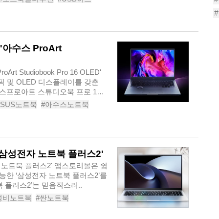
앱코노트북쿨링패드NC400
#
수스 ProArt
Studiobook Pro 16 OLED'
 및 OLED 디스플레이를 갖춘
스프로아트 스튜디오북 프로 16
ASUS노트북
#아수스노트북
성능노트북
#영상편집노트북
삼성전자 노트북 플러스2'
 노트북 플러스2' 앱스토리몰은 쉽
능한 ‘삼성전자 노트북 플러스2’를
 플러스2’는 믿음직스러..
성비노트북
#싼노트북
벼운노트북
#저렴한노트북