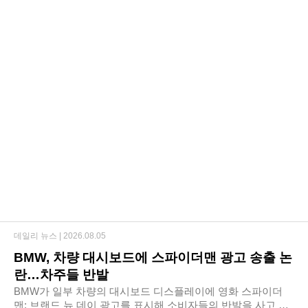
데일리 뉴스 |
2026.08.05
BMW, 차량 대시보드에 스파이더맨 광고 송출 논
란…차주들 반발
BMW가 일부 차량의 대시보드 디스플레이에 영화 스파이더
맨: 브랜드 뉴 데이 광고를 표시해 소비자들의 반발을 사고 있