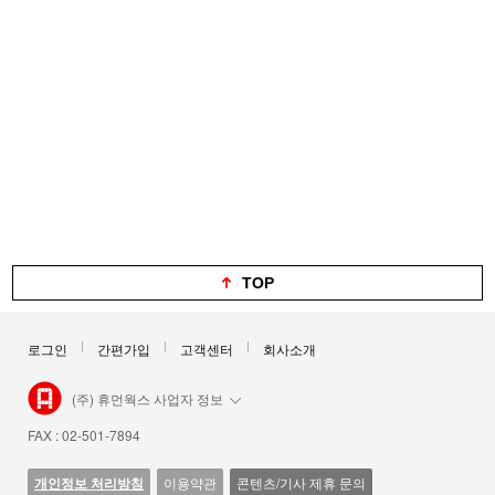
TOP
로그인
간편가입
고객센터
회사소개
(주) 휴먼웍스 사업자 정보
FAX : 02-501-7894
개인정보 처리방침
이용약관
콘텐츠/기사 제휴 문의