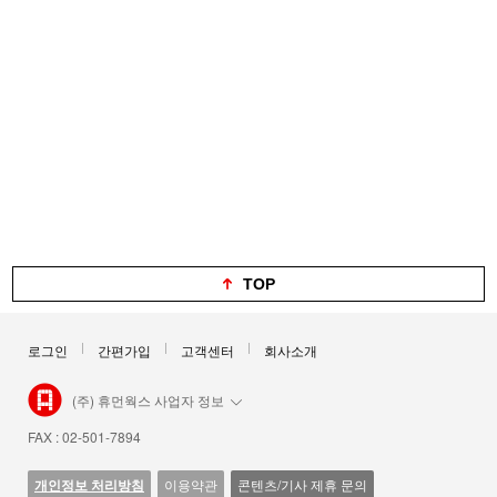
TOP
로그인
간편가입
고객센터
회사소개
(주) 휴먼웍스 사업자 정보
FAX : 02-501-7894
개인정보 처리방침
이용약관
콘텐츠/기사 제휴 문의