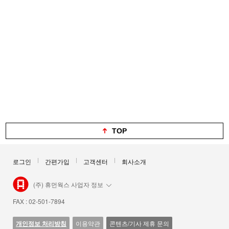
TOP
로그인
간편가입
고객센터
회사소개
(주) 휴먼웍스 사업자 정보
FAX : 02-501-7894
개인정보 처리방침
이용약관
콘텐츠/기사 제휴 문의