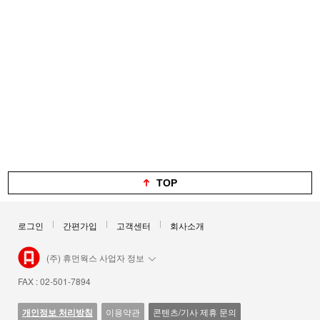
TOP
로그인
간편가입
고객센터
회사소개
(주) 휴먼웍스 사업자 정보
FAX : 02-501-7894
개인정보 처리방침
이용약관
콘텐츠/기사 제휴 문의