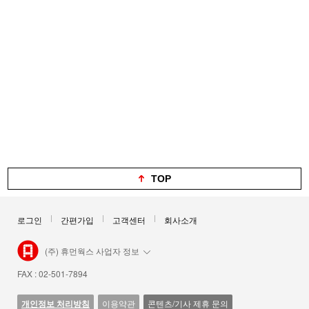
TOP
로그인
간편가입
고객센터
회사소개
(주) 휴먼웍스 사업자 정보
FAX : 02-501-7894
개인정보 처리방침
이용약관
콘텐츠/기사 제휴 문의