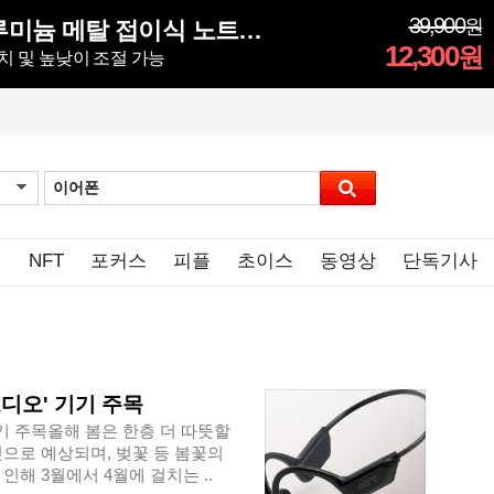
39,900
원
모락 시뮬러 알루미늄 메탈 접이식 노트북 거치대S
12,300
원
치 및 높낮이 조절 가능
임
NFT
포커스
피플
초이스
동영상
단독기사
디오' 기기 주목
기기 주목올해 봄은 한층 더 따뜻할
으로 예상되며, 벚꽃 등 봄꽃의
해 3월에서 4월에 걸치는 ..