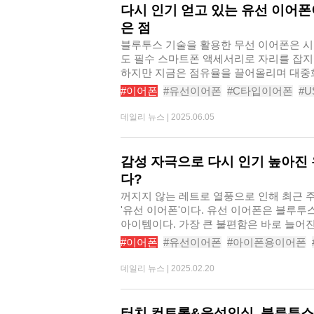
다시 인기 얻고 있는 유선 이어폰
은 점
블루투스 기술을 활용한 무선 이어폰은 
도 필수 스마트폰 액세서리로 자리를 잡지
하지만 지금은 점유율을 끌어올리며 대중
마트..
#이어폰
#유선이어폰
#C타입이어폰
#
#무선이어폰
#무선블루투스이어폰
데일리 뉴스 |
2025.06.05
감성 자극으로 다시 인기 높아진
다?
꺼지지 않는 레트로 열풍으로 인해 최근 주
'유선 이어폰'이다. 유선 이어폰은 블루투
아이템이다. 가장 큰 불편함은 바로 늘어진 
#이어폰
#유선이어폰
#아이폰용이어폰
#커널형이어폰
#오픈형이어폰
#패션트
데일리 뉴스 |
2025.02.20
터치 컨트롤&음성인식, 블루투스 