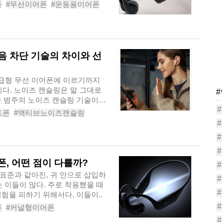
폰
#무선이어폰
#운동용이어폰
무선이어폰
소음 차단 기술의 차이와 선
급형 무선 이어폰에 이르기까지
이다. 노이즈 캔슬링은 말 그대로
은 범주의 노이즈 캔슬링 기술이
드폰
#액티브노이즈캔슬링
스헤드폰
#블루투스이어폰
폰, 어떤 점이 다를까?
표준과 같아진, 귀 안으로 삽입하
는 이들이 많다. 주로 착용했을 때
험을 피하기 위해서다. 이들이..
폰
#커널형이어폰