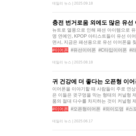
데일리 뉴스 |
2025.09.18
충전 번거로움 외에도 많은 유선
뉴트로 열풍으로 인해 패션 아이템으로 유
명 연예인, KPOP 아티스트들이 유선 이
면서, 지금은 패션용으로 유선 이어폰을 찾
단..
#이어폰
#유선이어폰
#C타입이어폰
#
#C타입유선이어폰
#USB이어폰
#8핀이
데일리 뉴스 |
2025.08.18
귀 건강에 더 좋다는 오픈형 이
이어폰을 이야기할 때 사람들이 주로 연상
은 이들은 귓구멍을 막는 형태의 커널형 
품의 절대 다수를 차지하는 것이 커널형 
형..
#이어폰
#오픈형이어폰
#외이도염
#스
#유선이어폰
#이어훅
#에어컨덕션
#골
데일리 뉴스 |
2025.06.17