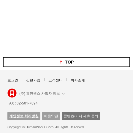
TOP
로그인
간편가입
고객센터
회사소개
(주) 휴먼웍스 사업자 정보
FAX : 02-501-7894
개인정보 처리방침
이용약관
콘텐츠/기사 제휴 문의
Copyright © HumanWorks Corp. All Rights Reserved.