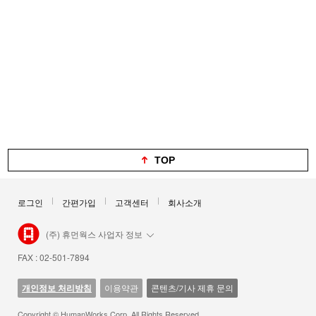
TOP
로그인
간편가입
고객센터
회사소개
(주) 휴먼웍스 사업자 정보
FAX : 02-501-7894
개인정보 처리방침
이용약관
콘텐츠/기사 제휴 문의
Copyright © HumanWorks Corp. All Rights Reserved.