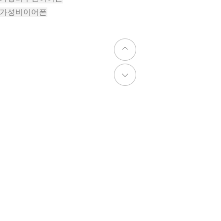
#가성비이어폰