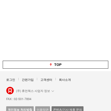
TOP
로그인
간편가입
고객센터
회사소개
(주) 휴먼웍스 사업자 정보
FAX : 02-501-7894
개인정보 처리방침
이용약관
콘텐츠/기사 제휴 문의