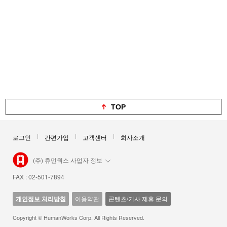
TOP
로그인
간편가입
고객센터
회사소개
(주) 휴먼웍스 사업자 정보
FAX : 02-501-7894
개인정보 처리방침
이용약관
콘텐츠/기사 제휴 문의
Copyright © HumanWorks Corp. All Rights Reserved.